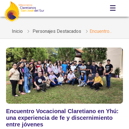
☰
Inicio
Personajes Destacados
Encuentro...
Encuentro Vocacional Claretiano en Yhú:
una experiencia de fe y discernimiento
entre jóvenes