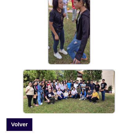
Volver