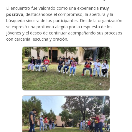
El encuentro fue valorado como una experiencia
muy
positiva
, destacándose el compromiso, la apertura y la
búsqueda sincera de los participantes. Desde la organización
se expresó una profunda alegría por la respuesta de los
jóvenes y el deseo de continuar acompañando sus procesos
con cercanía, escucha y oración.