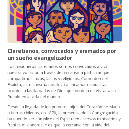
Claretianos, convocados y animados por
un sueño evangelizador
Los misioneros claretianos somos convocados a vivir
nuestra vocación a través de un carisma particular que
compartimos laicas, laicos y religiosos. Como don del
Espíritu, este carisma nos lleva a encarnar respuestas
acordes a las llamadas de Dios que no deja de visitar a su
Pueblo en la vida del mundo.
Desde la llegada de los primeros hijos del Corazón de María
a tierras chilenas, en 1870, la presencia de la Congregación
ha querido ser cómplice del Espíritu en diversos ministerios y
frentes misioneros. Y es que la cercanía con la vida del