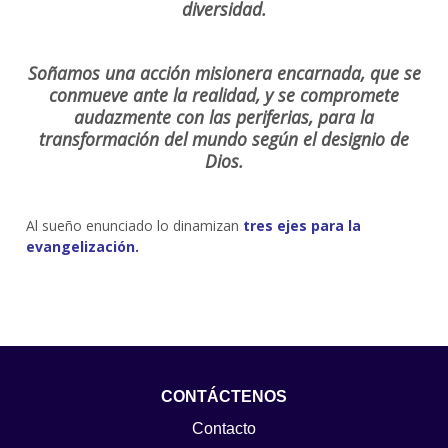
diversidad.
Soñamos una acción misionera encarnada, que se
conmueve ante la realidad, y se compromete
audazmente con las periferias, para la
transformación del mundo según el designio de
Dios.
Al sueño enunciado lo dinamizan
tres ejes para la
evangelización
.
CONTÁCTENOS
Contacto