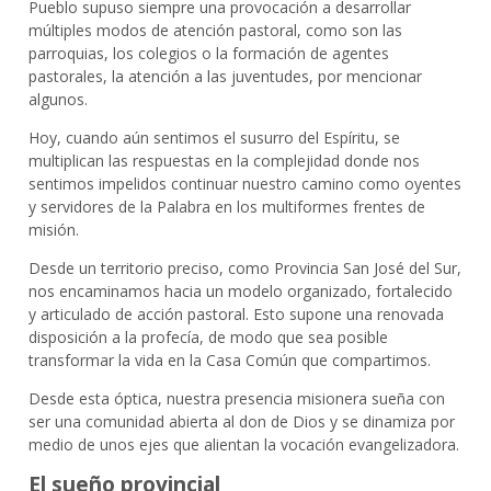
Pueblo supuso siempre una provocación a desarrollar
múltiples modos de atención pastoral, como son las
parroquias, los colegios o la formación de agentes
pastorales, la atención a las juventudes, por mencionar
algunos.
Hoy, cuando aún sentimos el susurro del Espíritu, se
multiplican las respuestas en la complejidad donde nos
sentimos impelidos continuar nuestro camino como oyentes
y servidores de la Palabra en los multiformes frentes de
misión.
Desde un territorio preciso, como Provincia San José del Sur,
nos encaminamos hacia un modelo organizado, fortalecido
y articulado de acción pastoral. Esto supone una renovada
disposición a la profecía, de modo que sea posible
transformar la vida en la Casa Común que compartimos.
Desde esta óptica, nuestra presencia misionera sueña con
ser una comunidad abierta al don de Dios y se dinamiza por
medio de unos ejes que alientan la vocación evangelizadora.
El sueño provincial