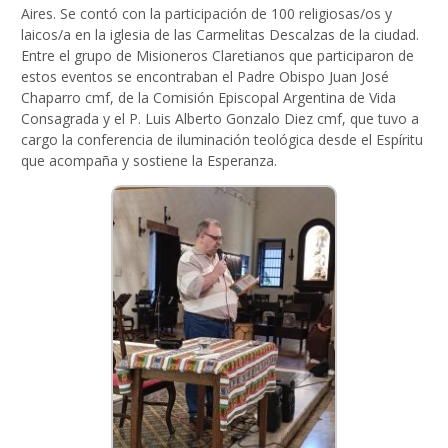
Aires. Se contó con la participación de 100 religiosas/os y
laicos/a en la iglesia de las Carmelitas Descalzas de la ciudad.
Entre el grupo de Misioneros Claretianos que participaron de
estos eventos se encontraban el Padre Obispo Juan José
Chaparro cmf, de la Comisión Episcopal Argentina de Vida
Consagrada y el P. Luis Alberto Gonzalo Diez cmf, que tuvo a
cargo la conferencia de iluminación teológica desde el Espíritu
que acompaña y sostiene la Esperanza.