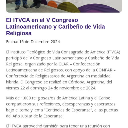
El ITVCA en el V Congreso
Latinoamericano y Caribeño de Vida
Religiosa
Fecha: 16 de Diciembre 2024
El Instituto Teológico de Vida Consagrada de América (ITVCA)
participó del V Congreso Latinoamericano y Caribeño de Vida
Religiosa, organizado por la CLAR – Confederación
Latinoamericana de Religiosos, con apoyo de la CONFAR –
Conferencia de Religiosas/os de Argentina en modalidad
híbrida. El Congreso se realizó en Córdoba, Argentina, del
viernes 22 al domingo 24 de noviembre de 2024.
Más de 1.000 religiosas/os de América Latina y el Caribe
compartieron sus reflexiones, desesperanzas y esperanzas
bajo el tema y lema “Centinelas de Esperanza”, a las puertas
del Año Jubilar de la Esperanza.
El ITVCA aprovechó también para tener una reunión con