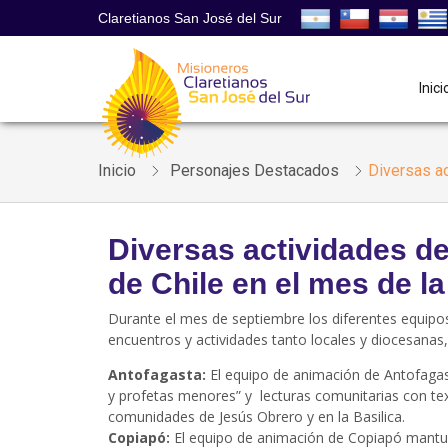
Claretianos San José del Sur
Inici
Inicio
Personajes Destacados
Diversas ac
Diversas actividades de
de Chile en el mes de la
Durante el mes de septiembre los diferentes equipos 
encuentros y actividades tanto locales y diocesanas,
Antofagasta:
El equipo de animación de Antofagas
y profetas menores” y lecturas comunitarias con tex
comunidades de Jesús Obrero y en la Basilica.
Copiapó:
El equipo de animación de Copiapó mantu