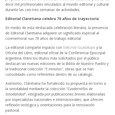
doce mil profesionales vinculados al mundo editorial y cultural
durante las casi tres semanas de actividades.
Editorial Claretiana celebra 70 años de trayectoria
En medio de esta destacada celebración literaria, la presencia
de Editorial Claretiana adquiere un significado especial al
conmemorar sus 70 años de trabajo editorial.
La editorial comparte espacio con
Editorial Guadalupe
y la
Oficina del Libro, editorial oficial de la Conferencia Episcopal
Argentina. Entre los títulos más solicitados por el público
destacan las nuevas ediciones de la
Biblia de Nuestro Pueblo
y
la tradicional colección
“5 minutos”
, obras que se han
consolidado como referentes dentro de su catálogo.
Asimismo, Claretiana ha fortalecido su propuesta en torno a
la sinodalidad mediante la colección
“Cuadernillos de
Sinodalidad”
, integrada por publicaciones breves elaboradas
por especialistas nacionales e internacionales, que ofrecen
reflexión teológica y orientaciones para la renovación
pastoral.