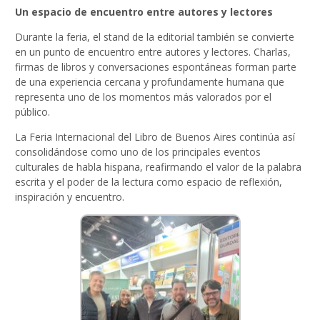
Un espacio de encuentro entre autores y lectores
Durante la feria, el stand de la editorial también se convierte
en un punto de encuentro entre autores y lectores. Charlas,
firmas de libros y conversaciones espontáneas forman parte
de una experiencia cercana y profundamente humana que
representa uno de los momentos más valorados por el
público.
La Feria Internacional del Libro de Buenos Aires continúa así
consolidándose como uno de los principales eventos
culturales de habla hispana, reafirmando el valor de la palabra
escrita y el poder de la lectura como espacio de reflexión,
inspiración y encuentro.