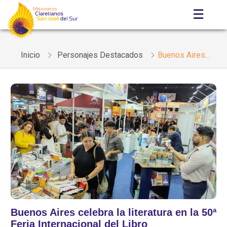
☰
Inicio
Personajes Destacados
Buenos Aires...
Buenos Aires celebra la literatura en la 50ª
Feria Internacional del Libro