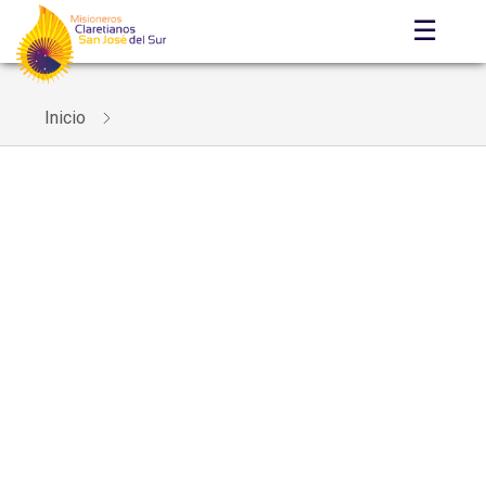
☰
Inicio