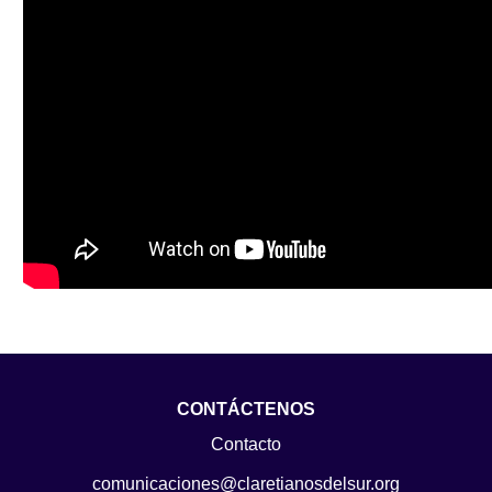
CONTÁCTENOS
Contacto
comunicaciones@claretianosdelsur.org