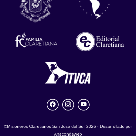
©
Misioneros Claretianos San José del Sur
2026 - Desarrollado por
Anacondaweb