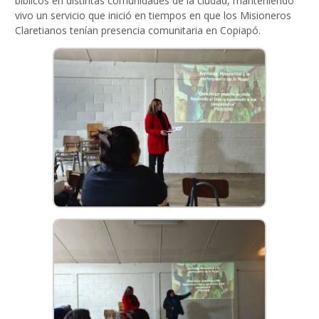
bíblicos en distintas comunidades de la ciudad, manteniendo
vivo un servicio que inició en tiempos en que los Misioneros
Claretianos tenían presencia comunitaria en Copiapó.