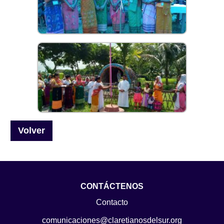
Volver
CONTÁCTENOS
Contacto
comunicaciones@claretianosdelsur.org