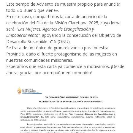
Este tiempo de Adviento se muestra propicio para anunciar
todo «lo Bueno que viene».
En este caso, compartimos la carta de anuncio de la
celebración del Día de la Misión Claretiana 2025, cuyo lema
será:
“Las Mujeres: Agentes de Evangelización y
Empoderamiento”,
apoyando la consecución del Objetivo de
Desarrollo Sostenible n° 5 (ONU).
Se trata de un tópico de gran relevancia para nuestra
Provincia, dado el fuerte protagonismo de las mujeres en
nuestras comunidades misioneras.
Esperamos que esta carta ya comience a motivarnos. ¡Desde
ahora, gracias por acompañar en comunión!