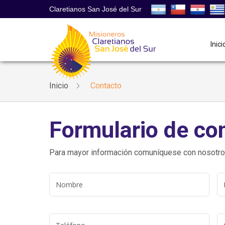
Claretianos San José del Sur
Inici
Inicio
Contacto
Formulario de co
Para mayor información comuníquese con nosotro