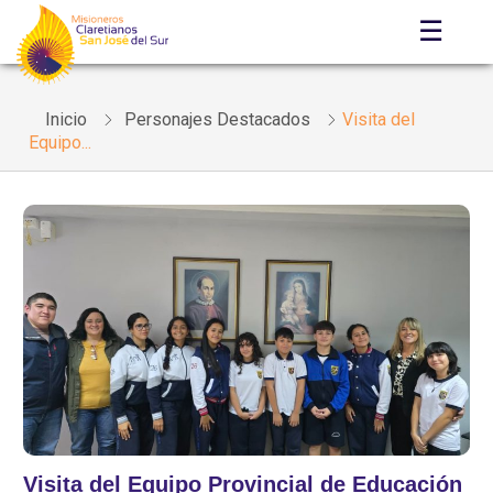
☰
Inicio
Personajes Destacados
Visita del
Equipo...
Visita del Equipo Provincial de Educación