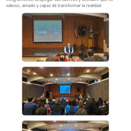
valioso, amado y capaz de transformar la realidad.