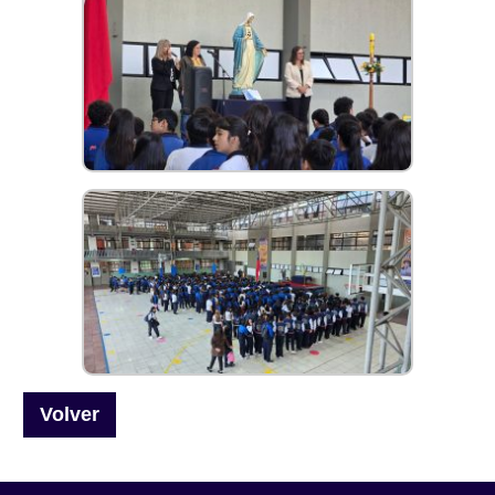
Volver