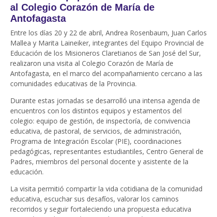
al Colegio Corazón de María de
Antofagasta
Entre los días 20 y 22 de abril, Andrea Rosenbaum, Juan Carlos
Mallea y Marita Laineiker, integrantes del Equipo Provincial de
Educación de los Misioneros Claretianos de San José del Sur,
realizaron una visita al Colegio Corazón de María de
Antofagasta, en el marco del acompañamiento cercano a las
comunidades educativas de la Provincia.
Durante estas jornadas se desarrolló una intensa agenda de
encuentros con los distintos equipos y estamentos del
colegio: equipo de gestión, de inspectoría, de convivencia
educativa, de pastoral, de servicios, de administración,
Programa de Integración Escolar (PIE), coordinaciones
pedagógicas, representantes estudiantiles, Centro General de
Padres, miembros del personal docente y asistente de la
educación.
La visita permitió compartir la vida cotidiana de la comunidad
educativa, escuchar sus desafíos, valorar los caminos
recorridos y seguir fortaleciendo una propuesta educativa