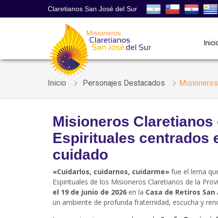
Claretianos San José del Sur
Inici
Inicio
Personajes Destacados
Misioneros 
Misioneros Claretianos 
Espirituales centrados e
cuidado
«Cuidarlos, cuidarnos, cuidarme»
fue el lema que
Espirituales de los Misioneros Claretianos de la Prov
el 19 de junio de 2026
en la
Casa de Retiros San
un ambiente de profunda fraternidad, escucha y reno