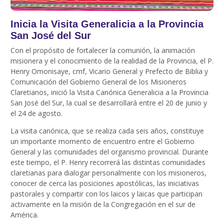
Inicia la Visita Generalicia a la Provincia
San José del Sur
Con el propósito de fortalecer la comunión, la animación
misionera y el conocimiento de la realidad de la Provincia, el P.
Henry Omonisaye, cmf, Vicario General y Prefecto de Biblia y
Comunicación del Gobierno General de los Misioneros
Claretianos, inició la Visita Canónica Generalicia a la Provincia
San José del Sur, la cual se desarrollará entre el 20 de junio y
el 24 de agosto.
La visita canónica, que se realiza cada seis años, constituye
un importante momento de encuentro entre el Gobierno
General y las comunidades del organismo provincial. Durante
este tiempo, el P. Henry recorrerá las distintas comunidades
claretianas para dialogar personalmente con los misioneros,
conocer de cerca las posiciones apostólicas, las iniciativas
pastorales y compartir con los laicos y laicas que participan
activamente en la misión de la Congregación en el sur de
América.