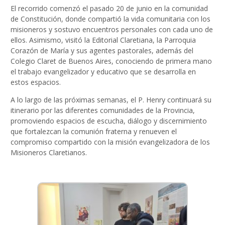
El recorrido comenzó el pasado 20 de junio en la comunidad
de Constitución, donde compartió la vida comunitaria con los
misioneros y sostuvo encuentros personales con cada uno de
ellos. Asimismo, visitó la Editorial Claretiana, la Parroquia
Corazón de María y sus agentes pastorales, además del
Colegio Claret de Buenos Aires, conociendo de primera mano
el trabajo evangelizador y educativo que se desarrolla en
estos espacios.
A lo largo de las próximas semanas, el P. Henry continuará su
itinerario por las diferentes comunidades de la Provincia,
promoviendo espacios de escucha, diálogo y discernimiento
que fortalezcan la comunión fraterna y renueven el
compromiso compartido con la misión evangelizadora de los
Misioneros Claretianos.