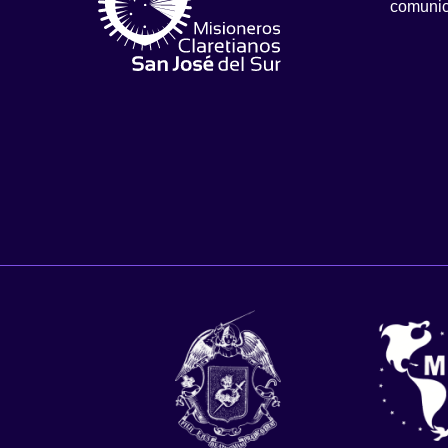
comunic